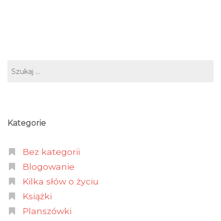
Kategorie
Bez kategorii
Blogowanie
Kilka słów o życiu
Książki
Planszówki