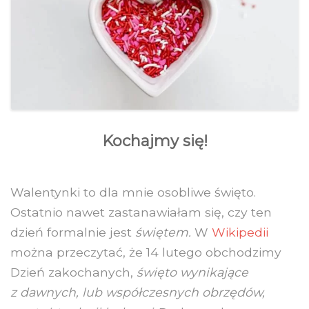
Kochajmy się!
Walentynki to dla mnie osobliwe święto.
Ostatnio nawet zastanawiałam się, czy ten
dzień formalnie jest
świętem.
W
Wikipedii
można przeczytać, że 14 lutego obchodzimy
Dzień zakochanych,
święto wynikające
z dawnych, lub współczesnych obrzędów,