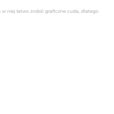
w niej łatwo zrobić graficzne cuda, dlatego