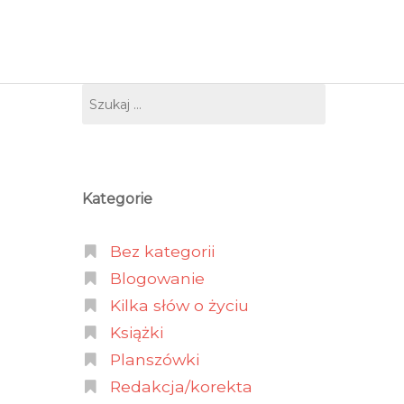
O
Kategorie
Bez kategorii
Blogowanie
Kilka słów o życiu
Książki
Planszówki
Redakcja/korekta